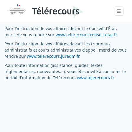
Pour l'instruction de vos affaires devant le Conseil d'État,
merci de vous rendre sur
www.telerecours.conseil-etat.fr
.
Pour l'instruction de vos affaires devant les tribunaux
administratifs et cours administratives d'appel, merci de vous
rendre sur
www.telerecours.juradm.fr
.
Pour toute information (assistance, guides, textes
réglementaires, nouveautés...), vous êtes invité à consulter le
portail d'information de Télérecours
www.telerecours.fr
.