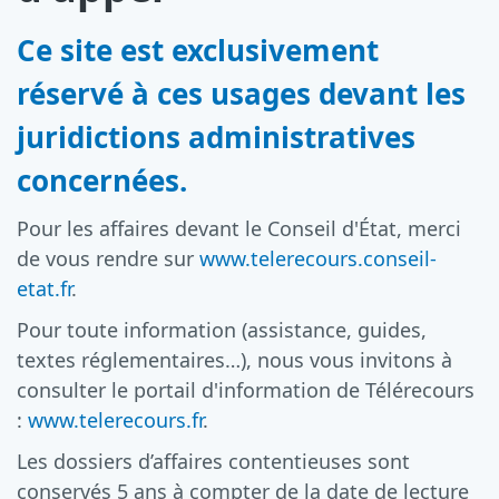
Ce site est exclusivement
réservé à ces usages devant les
juridictions administratives
concernées.
Pour les affaires devant le Conseil d'État, merci
de vous rendre sur
www.telerecours.conseil-
etat.fr
.
Pour toute information (assistance, guides,
textes réglementaires…), nous vous invitons à
consulter le portail d'information de Télérecours
:
www.telerecours.fr
.
Les dossiers d’affaires contentieuses sont
conservés 5 ans à compter de la date de lecture