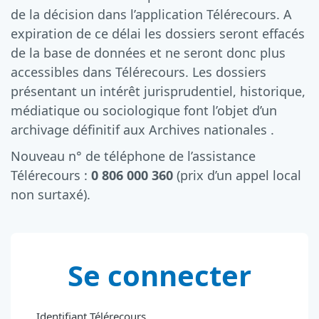
de la décision dans l’application Télérecours. A
expiration de ce délai les dossiers seront effacés
de la base de données et ne seront donc plus
accessibles dans Télérecours. Les dossiers
présentant un intérêt jurisprudentiel, historique,
médiatique ou sociologique font l’objet d’un
archivage définitif aux Archives nationales .
Nouveau n° de téléphone de l’assistance
Télérecours :
0 806 000 360
(prix d’un appel local
non surtaxé).
Se connecter
Identifiant Télérecours