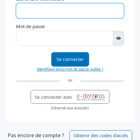
Mot de passe
Se connecter
Identifiant et/ou mot de passe oublié ?
ou
Se connecter avec
(réservé aux avocats)
Pas encore de compte ?
Obtenir des codes d'accès