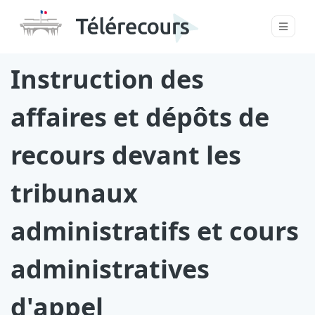
Instruction des
affaires et dépôts de
recours devant les
tribunaux
administratifs et cours
administratives
d'appel